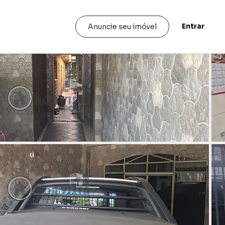
Entrar
Anuncie seu imóvel