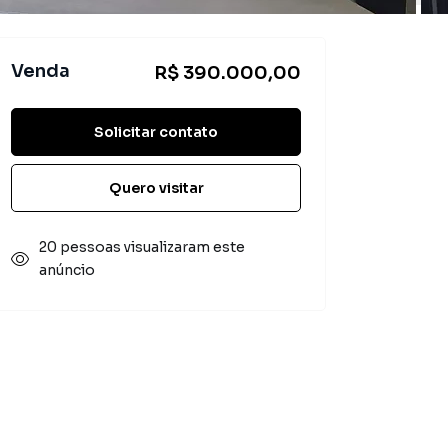
Venda
R$ 390.000,00
Solicitar contato
Quero visitar
20 pessoas visualizaram este
anúncio