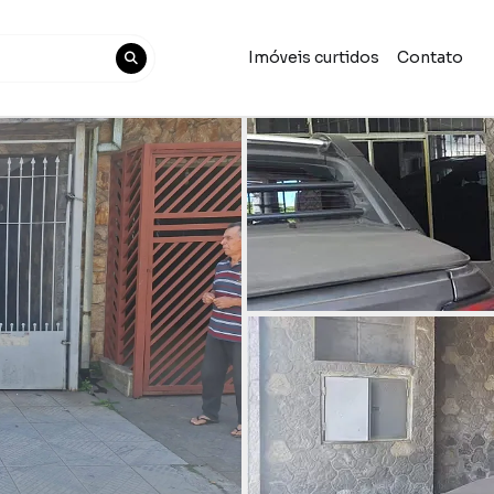
Imóveis curtidos
Contato