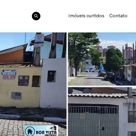
Imóveis curtidos
Contato