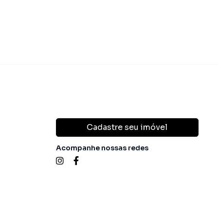
Cadastre seu imóvel
Acompanhe nossas redes