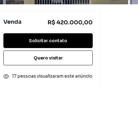
Venda
R$ 420.000,00
Solicitar contato
Quero visitar
17 pessoas visualizaram este anúncio