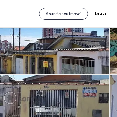
Entrar
Anuncie seu imóvel