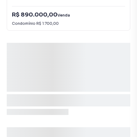
R$ 890.000,00
Venda
Condomínio
R$ 1.700,00