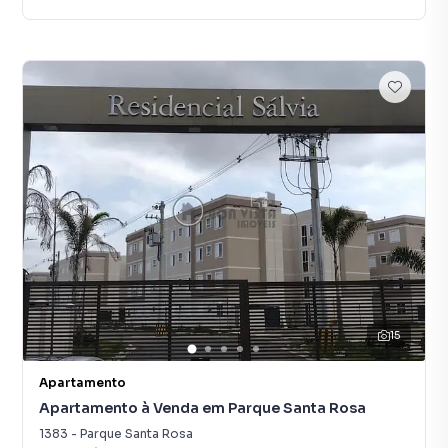
15
Apartamento
Apartamento à Venda em Parque Santa Rosa
1383
-
Parque Santa Rosa