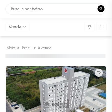
Venda
Início
Brasil
à venda