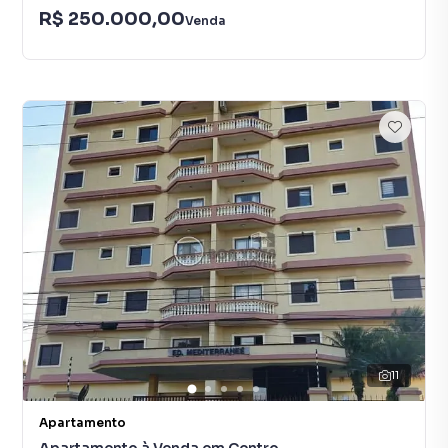
R$ 250.000,00
Venda
11
Apartamento