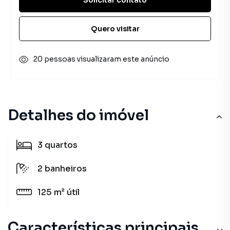
Quero visitar
20 pessoas visualizaram este anúncio
Detalhes do imóvel
3
quartos
2
banheiros
125 m²
útil
Características principais